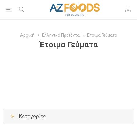
Αρχική
Ελληνικά Προϊόντα
Έτοιμα Γεύματα
Έτοιμα Γεύματα
Κατηγορίες