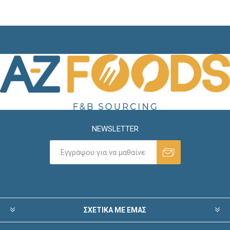
NEWSLETTER
ΣΧΕΤΙΚΑ ΜΕ ΕΜΑΣ