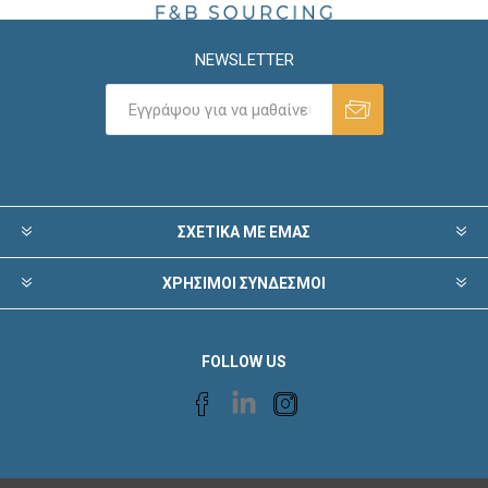
NEWSLETTER
ΣΧΕΤΙΚΑ ΜΕ ΕΜΑΣ
ΧΡΗΣΙΜΟΙ ΣΥΝΔΕΣΜΟΙ
FOLLOW US