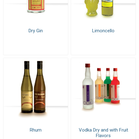
Dry Gin
Limoncello
Rhum
Vodka Dry and with Fruit
Flavors