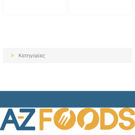
Κατηγορίες