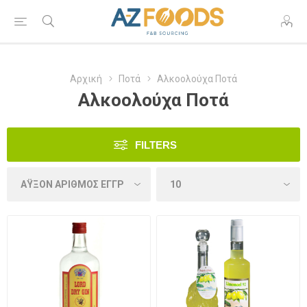
Αρχική
Ποτά
Αλκοολούχα Ποτά
Αλκοολούχα Ποτά
FILTERS