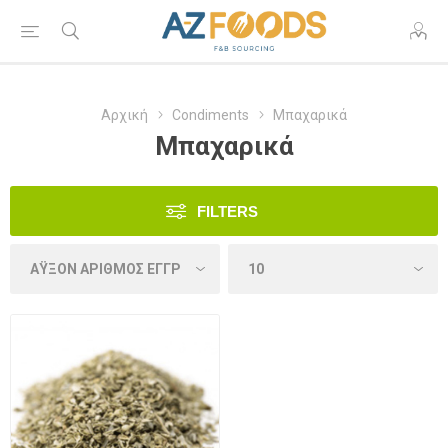
Αρχική
Condiments
Μπαχαρικά
Μπαχαρικά
FILTERS