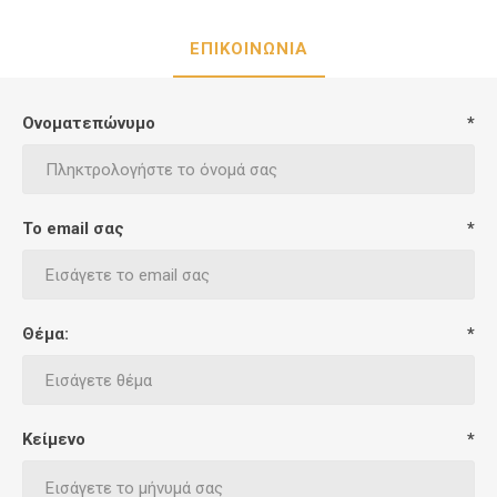
ΕΠΙΚΟΙΝΩΝΙΑ
Ονοματεπώνυμο
*
Το email σας
*
Θέμα:
*
Κείμενο
*