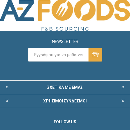
NEWSLETTER
ΣΧΕΤΙΚΑ ΜΕ ΕΜΑΣ
ΧΡΗΣΙΜΟΙ ΣΥΝΔΕΣΜΟΙ
FOLLOW US