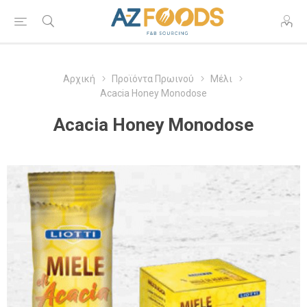
Αρχική
Προϊόντα Πρωινού
Μέλι
Acacia Honey Monodose
Acacia Honey Monodose