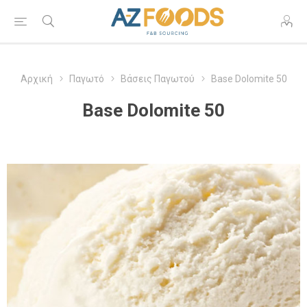
Αρχική
Παγωτό
Βάσεις Παγωτού
Base Dolomite 50
Base Dolomite 50