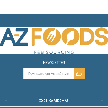
NEWSLETTER
ΣΧΕΤΙΚΑ ΜΕ ΕΜΑΣ