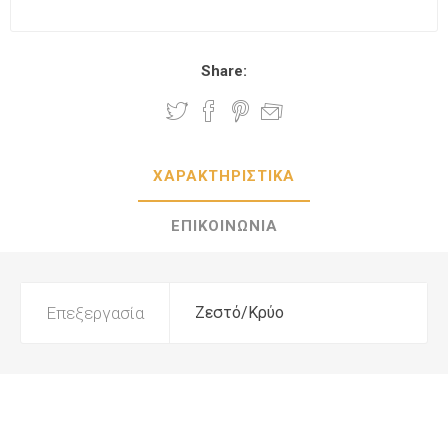
Share:
ΧΑΡΑΚΤΗΡΙΣΤΙΚΑ
ΕΠΙΚΟΙΝΩΝΙΑ
Επεξεργασία
Ζεστό/Κρύο