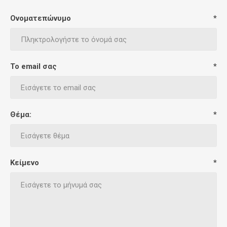
Ονοματεπώνυμο
*
Το email σας
*
Θέμα:
*
Κείμενο
*