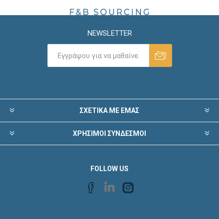
NEWSLETTER
ΣΧΕΤΙΚΑ ΜΕ ΕΜΑΣ
ΧΡΗΣΙΜΟΙ ΣΥΝΔΕΣΜΟΙ
FOLLOW US