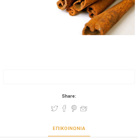
Share:
ΕΠΙΚΟΙΝΩΝΙΑ