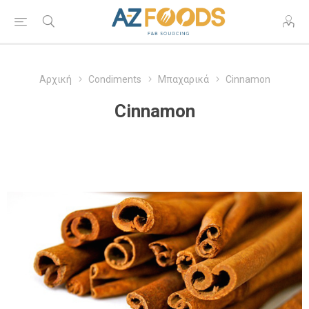
Αρχική
Condiments
Μπαχαρικά
Cinnamon
Cinnamon