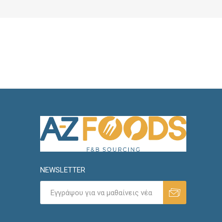
NEWSLETTER