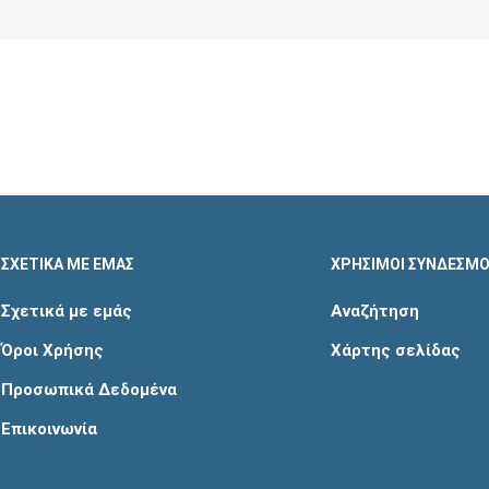
ΣΧΕΤΙΚΑ ΜΕ ΕΜΑΣ
ΧΡΗΣΙΜΟΙ ΣΥΝΔΕΣΜΟ
Σχετικά με εμάς
Αναζήτηση
Όροι Χρήσης
Χάρτης σελίδας
Προσωπικά Δεδομένα
Επικοινωνία