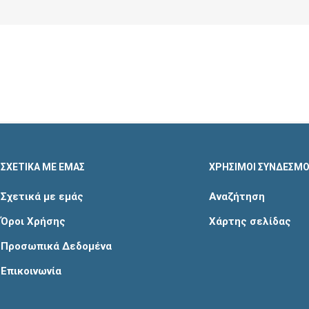
ΣΧΕΤΙΚΑ ΜΕ ΕΜΑΣ
ΧΡΗΣΙΜΟΙ ΣΥΝΔΕΣΜΟ
Σχετικά με εμάς
Αναζήτηση
Όροι Χρήσης
Χάρτης σελίδας
Προσωπικά Δεδομένα
Επικοινωνία