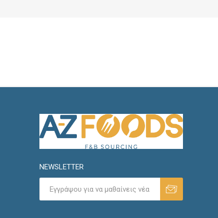
NEWSLETTER