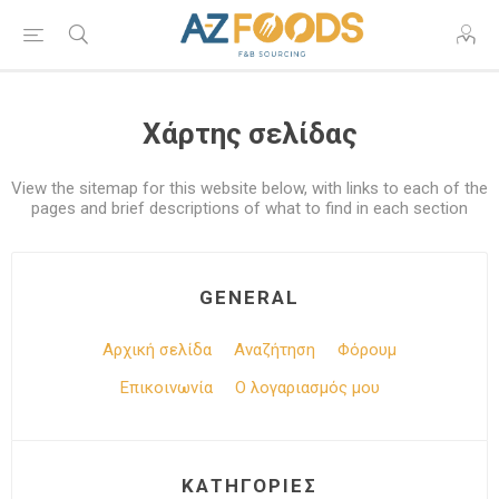
Χάρτης σελίδας
View the sitemap for this website below, with links to each of the
pages and brief descriptions of what to find in each section
GENERAL
Αρχική σελίδα
Αναζήτηση
Φόρουμ
Επικοινωνία
Ο λογαριασμός μου
ΚΑΤΗΓΟΡΊΕΣ