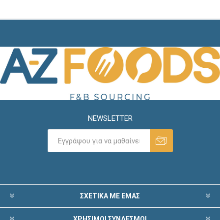
NEWSLETTER
ΣΧΕΤΙΚΑ ΜΕ ΕΜΑΣ
ΧΡΗΣΙΜΟΙ ΣΥΝΔΕΣΜΟΙ